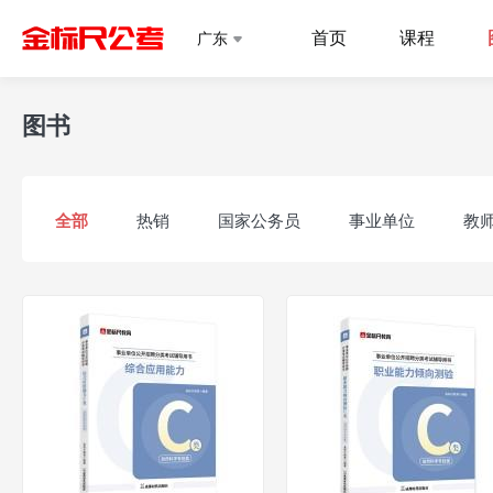
首页
课程
广东
图书
全部
热销
国家公务员
事业单位
教