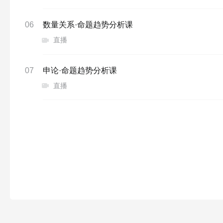
06
数量关系·命题趋势分析课
直播
07
申论·命题趋势分析课
直播