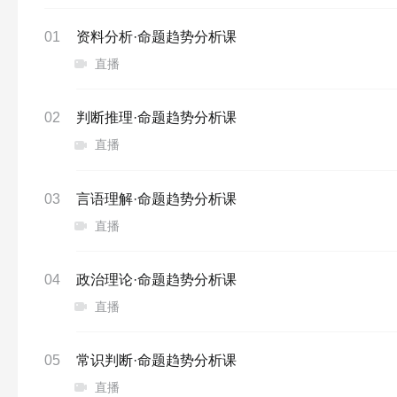
01
资料分析·命题趋势分析课
直播
02
判断推理·命题趋势分析课
直播
03
言语理解·命题趋势分析课
直播
04
政治理论·命题趋势分析课
直播
05
常识判断·命题趋势分析课
直播