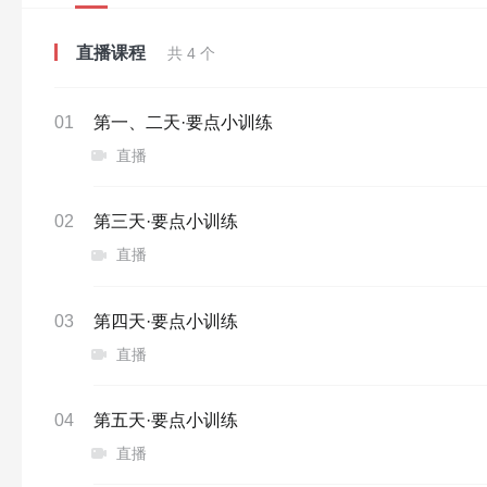
直播课程
共 4 个
01
第一、二天·要点小训练
直播
02
第三天·要点小训练
直播
03
第四天·要点小训练
直播
04
第五天·要点小训练
直播