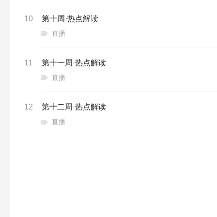
10
第十周·热点解读
直播
11
第十一周·热点解读
直播
12
第十二周·热点解读
直播