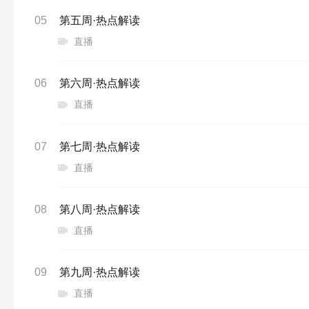
05
第五周·热点解读
直播
06
第六周·热点解读
直播
07
第七周·热点解读
直播
08
第八周·热点解读
直播
09
第九周·热点解读
直播