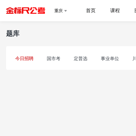
首页
课程
重庆
题库
今日招聘
国市考
定普选
事业单位