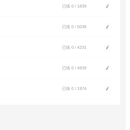
已练 0 / 1839
已练 0 / 5038
已练 0 / 4231
已练 0 / 4939
已练 0 / 1974