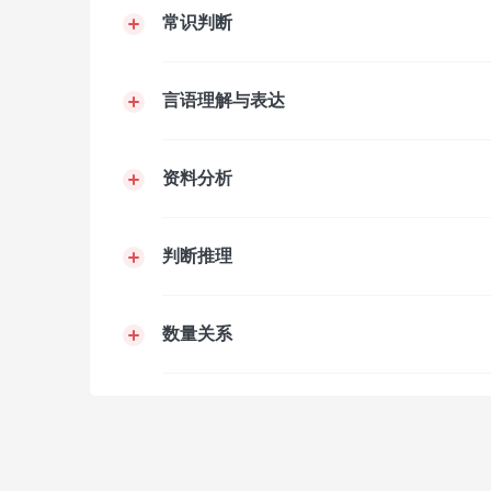
常识判断
言语理解与表达
资料分析
判断推理
数量关系