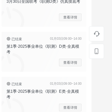
3月30日全国联考《职测D类》仿真摸底考
查看详情
01月03日09:00~14:00
已结束
第1季·2025事业单位《职测》D类·全真模
考
查看详情
01月03日09:00~14:00
已结束
第1季·2025事业单位《职测》E类·全真模
考
查看详情